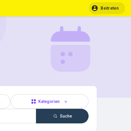
Beitreten
Kategorien
Suche