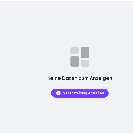
olgst
en
Keine Daten zum Anzeigen
Veranstaltung erstellen